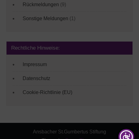
Rückmeldungen
(9)
Sonstige Meldungen
(1)
Rechtliche Hinweise:
Impressum
Datenschutz
Cookie-Richtlinie (EU)
Ansbacher St.Gumbertus Stiftung