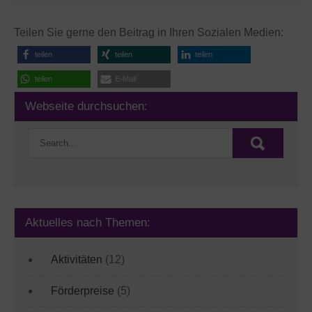
Teilen Sie gerne den Beitrag in Ihren Sozialen Medien:
teilen
teilen
teilen
teilen
E-Mail
Webseite durchsuchen:
Aktuelles nach Themen:
Aktivitäten
(12)
Förderpreise
(5)