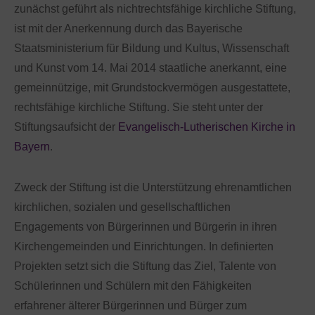
zunächst geführt als nichtrechtsfähige kirchliche Stiftung,
ist mit der Anerkennung durch das Bayerische
Staatsministerium für Bildung und Kultus, Wissenschaft
und Kunst vom 14. Mai 2014 staatliche anerkannt, eine
gemeinnützige, mit Grundstockvermögen ausgestattete,
rechtsfähige kirchliche Stiftung. Sie steht unter der
Stiftungsaufsicht der
Evangelisch-Lutherischen Kirche in
Bayern
.
Zweck der Stiftung ist die Unterstützung ehrenamtlichen
kirchlichen, sozialen und gesellschaftlichen
Engagements von Bürgerinnen und Bürgerin in ihren
Kirchengemeinden und Einrichtungen. In definierten
Projekten setzt sich die Stiftung das Ziel, Talente von
Schülerinnen und Schülern mit den Fähigkeiten
erfahrener älterer Bürgerinnen und Bürger zum