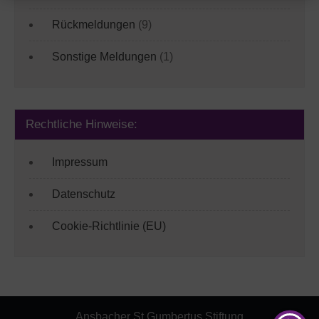
Rückmeldungen
(9)
Sonstige Meldungen
(1)
Rechtliche Hinweise:
Impressum
Datenschutz
Cookie-Richtlinie (EU)
Ansbacher St.Gumbertus Stiftung