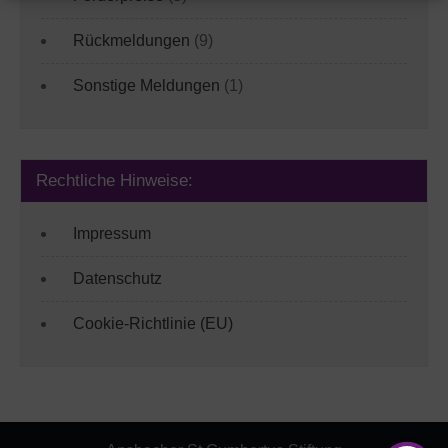
Rückmeldungen
(9)
Sonstige Meldungen
(1)
Rechtliche Hinweise:
Impressum
Datenschutz
Cookie-Richtlinie (EU)