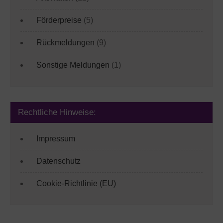
Förderpreise
(5)
Rückmeldungen
(9)
Sonstige Meldungen
(1)
Rechtliche Hinweise:
Impressum
Datenschutz
Cookie-Richtlinie (EU)