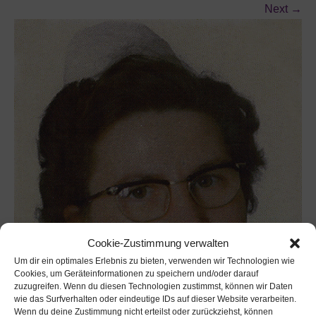
Next
→
Cookie-Zustimmung verwalten
Um dir ein optimales Erlebnis zu bieten, verwenden wir Technologien wie
Cookies, um Geräteinformationen zu speichern und/oder darauf
zuzugreifen. Wenn du diesen Technologien zustimmst, können wir Daten
wie das Surfverhalten oder eindeutige IDs auf dieser Website verarbeiten.
Wenn du deine Zustimmung nicht erteilst oder zurückziehst, können