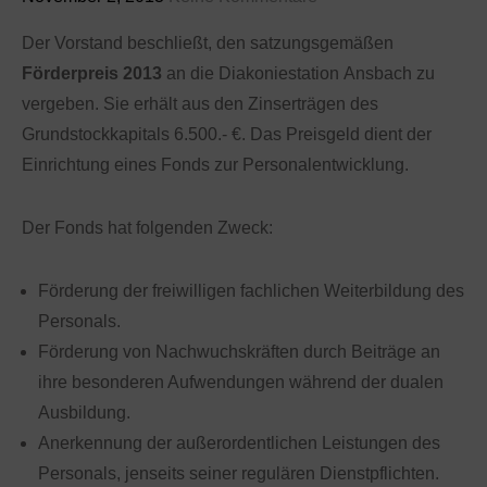
Der Vorstand beschließt, den satzungsgemäßen
Förderpreis 2013
an die Diakoniestation Ansbach zu
vergeben. Sie erhält aus den Zinserträgen des
Grundstockkapitals 6.500.- €. Das Preisgeld dient der
Einrichtung eines Fonds zur Personalentwicklung.
Der Fonds hat folgenden Zweck:
Förderung der freiwilligen fachlichen Weiterbildung des
Personals.
Förderung von Nachwuchskräften durch Beiträge an
ihre besonderen Aufwendungen während der dualen
Ausbildung.
Anerkennung der außerordentlichen Leistungen des
Personals, jenseits seiner regulären Dienstpflichten.