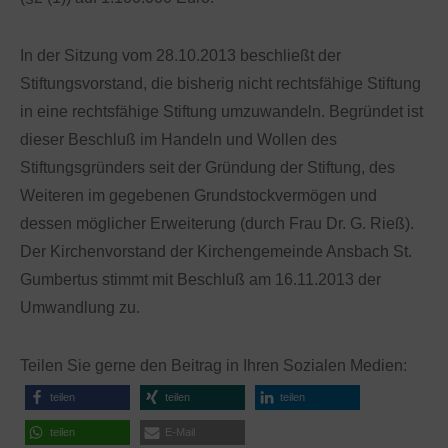
In der Sitzung vom 28.10.2013 beschließt der
Stiftungsvorstand, die bisherig nicht rechtsfähige Stiftung
in eine rechtsfähige Stiftung umzuwandeln. Begründet ist
dieser Beschluß im Handeln und Wollen des
Stiftungsgründers seit der Gründung der Stiftung, des
Weiteren im gegebenen Grundstockvermögen und
dessen möglicher Erweiterung (durch Frau Dr. G. Rieß).
Der Kirchenvorstand der Kirchengemeinde Ansbach St.
Gumbertus stimmt mit Beschluß am 16.11.2013 der
Umwandlung zu.
Teilen Sie gerne den Beitrag in Ihren Sozialen Medien:
teilen
teilen
teilen
teilen
E-Mail