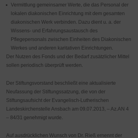
Vermittlung gemeinsamer Werte, die das Personal der
lokalen diakonischen Einrichtung mit dem gesamten
diakonischen Werk verbinden. Dazu dient u. a. der
Wissens- und Erfahrungsaustausch des
Pflegepersonals zwischen Einheiten des Diakonischen
Werkes und anderen karitativen Einrichtungen.
Der Nutzen des Fonds und der Bedarf zusätzlicher Mittel
sollen periodisch überprüft werden.
Der Stiftungsvorstand beschließt eine aktualisierte
Neufassung der Stiftungssatzung, die von der
Stiftungsaufsicht der Evangelisch-Lutherischen
Landeskirchenstelle Ansbach am 09.07.2013, – Az.AN 4
– 84/31 genehmigt wurde.
Auf ausdrücklichen Wunsch von Dr. Rieß ernennt der